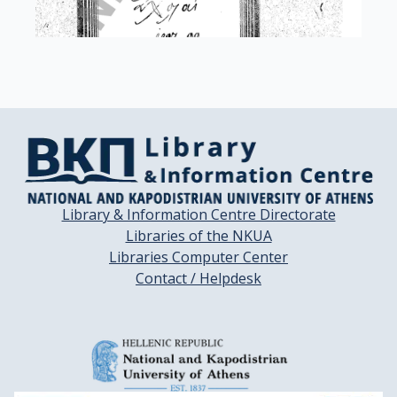
Library & Information Centre Directorate
Libraries of the NKUA
Libraries Computer Center
Contact / Helpdesk