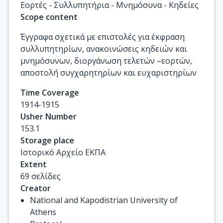
Εορτές - Συλλυπητήρια - Μνημόσυνα - Κηδείες
Scope content
Έγγραφα σχετικά με επιστολές για έκφραση
συλλυπητηρίων, ανακοινώσεις κηδειών και
μνημόσυνων, διοργάνωση τελετών –εορτών,
αποστολή συγχαρητηρίων και ευχαριστηρίων
Time Coverage
1914-1915
Usher Number
153.1
Storage place
Ιστορικό Αρχείο ΕΚΠΑ
Extent
69 σελίδες
Creator
National and Kapodistrian University of
Athens