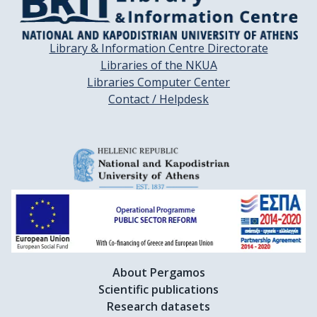
Library & Information Centre Directorate
Libraries of the NKUA
Libraries Computer Center
Contact / Helpdesk
About Pergamos
Scientific publications
Research datasets