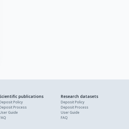
Scientific publications
Research datasets
Deposit Policy
Deposit Policy
Deposit Process
Deposit Process
User Guide
User Guide
FAQ
FAQ