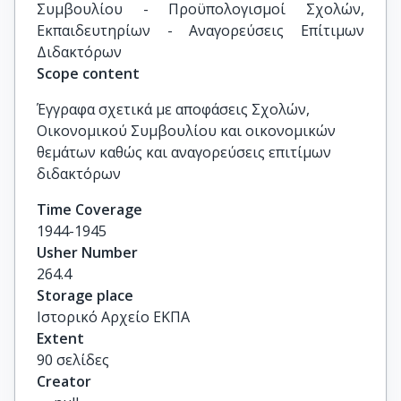
Συμβουλίου - Προϋπολογισμοί Σχολών, 
Εκπαιδευτηρίων - Αναγορεύσεις Επίτιμων 
Διδακτόρων
Scope content
Έγγραφα σχετικά με αποφάσεις Σχολών,
Οικονομικού Συμβουλίου και οικονομικών
θεμάτων καθώς και αναγορεύσεις επιτίμων
διδακτόρων
Time Coverage
1944-1945
Usher Number
264.4
Storage place
Ιστορικό Αρχείο ΕΚΠΑ
Extent
90 σελίδες
Creator