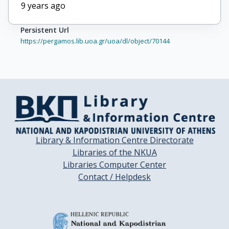
9 years ago
Persistent Url
https://pergamos.lib.uoa.gr/uoa/dl/object/70144
Library & Information Centre Directorate
Libraries of the NKUA
Libraries Computer Center
Contact / Helpdesk