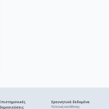
Επιστημονικές
Ερευνητικά δεδομένα
Πολιτική κατάθεσης
δημοσιεύσεις