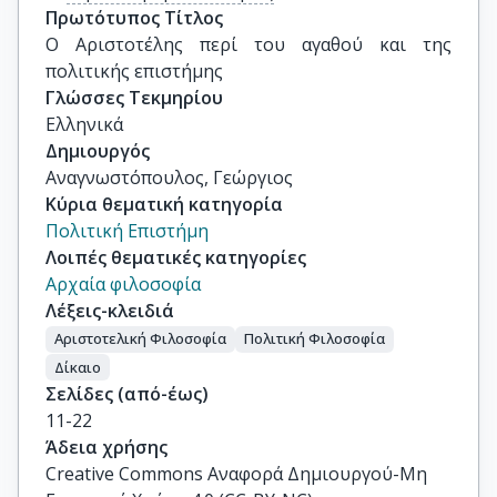
Πρωτότυπος Τίτλος
Ο Αριστοτέλης περί του αγαθού και της 
πολιτικής επιστήμης
Γλώσσες Τεκμηρίου
Ελληνικά
Δημιουργός
Αναγνωστόπουλος, Γεώργιος
Κύρια θεματική κατηγορία
Πολιτική Επιστήμη
Λοιπές θεματικές κατηγορίες
Αρχαία φιλοσοφία
Λέξεις-κλειδιά
Αριστοτελική Φιλοσοφία
Πολιτική Φιλοσοφία
Δίκαιο
Σελίδες (από-έως)
11-22
Άδεια χρήσης
Creative Commons Αναφορά Δημιουργού-Μη