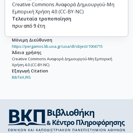
Creative Commons Αναφορά Δημιουργού-Μη
Εμπορική Χρήση 4.0 (CC-BY-NC)
Τελευταία τροποποίηση
πριν από 9 έτη
Μόνιμη Διεύθυνση
https://pergamos.lib.uoa.gr/uoa/dl/object/1004715
Άδεια χρήσης
Creative Commons Αναφορά Δημιουργού-Μη Εμπορική
Χρήση 4.0 (CC-BY-NC)
Εξαγωγή Citation
BibTeX,
RIS