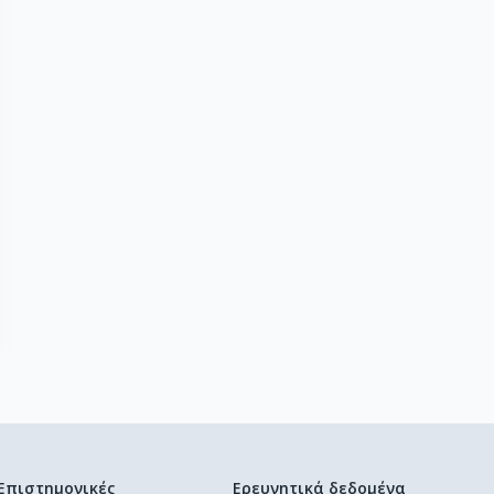
Επιστημονικές
Ερευνητικά δεδομένα