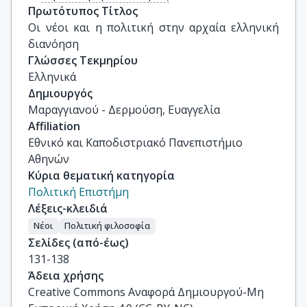
Πρωτότυπος Τίτλος
Οι νέοι και η πολιτική στην αρχαία ελληνική 
διανόηση
Γλώσσες Τεκμηρίου
Ελληνικά
Δημιουργός
Μαραγγιανού - Δερμούση, Ευαγγελία
Affiliation
Εθνικό και Καποδιστριακό Πανεπιστήμιο
Αθηνών
Κύρια θεματική κατηγορία
Πολιτική Επιστήμη
Λέξεις-κλειδιά
Νέοι
Πολιτική φιλοσοφία
Σελίδες (από-έως)
131-138
Άδεια χρήσης
Creative Commons Αναφορά Δημιουργού-Μη