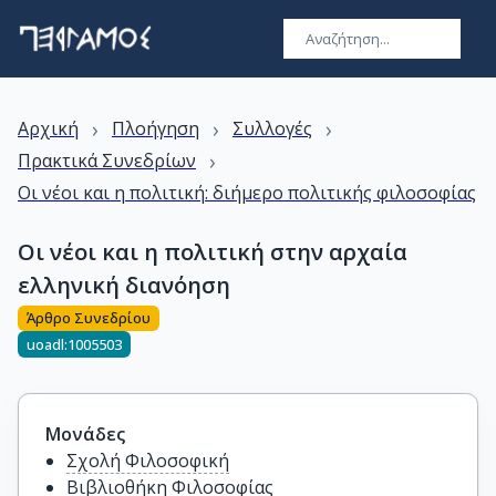
›
›
›
Αρχική
Πλοήγηση
Συλλογές
›
Πρακτικά Συνεδρίων
Οι νέοι και η πολιτική: διήμερο πολιτικής φιλοσοφίας
Οι νέοι και η πολιτική στην αρχαία
ελληνική διανόηση
Άρθρο Συνεδρίου
uoadl:1005503
Μονάδες
Σχολή Φιλοσοφική
Βιβλιοθήκη Φιλοσοφίας