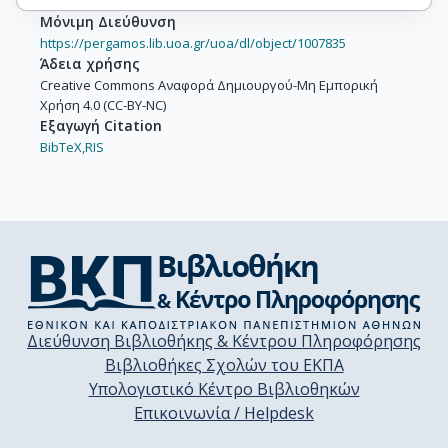
Μόνιμη Διεύθυνση
https://pergamos.lib.uoa.gr/uoa/dl/object/1007835
Άδεια χρήσης
Creative Commons Αναφορά Δημιουργού-Μη Εμπορική
Χρήση 4.0 (CC-BY-NC)
Εξαγωγή Citation
BibTeX,
RIS
Διεύθυνση Βιβλιοθήκης & Κέντρου Πληροφόρησης
Βιβλιοθήκες Σχολών του ΕΚΠΑ
Υπολογιστικό Κέντρο Βιβλιοθηκών
Επικοινωνία / Helpdesk