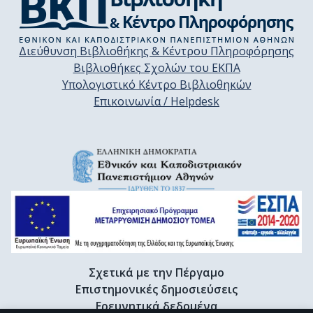
Διεύθυνση Βιβλιοθήκης & Κέντρου Πληροφόρησης
Βιβλιοθήκες Σχολών του ΕΚΠΑ
Υπολογιστικό Κέντρο Βιβλιοθηκών
Επικοινωνία / Helpdesk
Σχετικά με την Πέργαμο
Επιστημονικές δημοσιεύσεις
Ερευνητικά δεδομένα