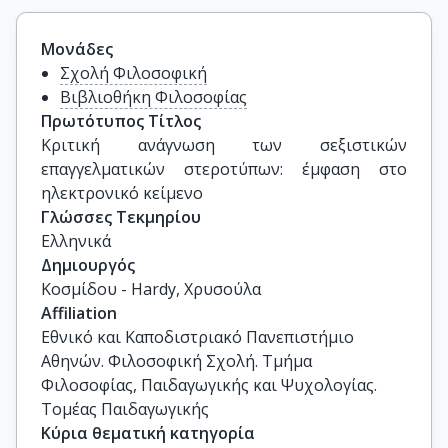
Μονάδες
Σχολή Φιλοσοφική
Βιβλιοθήκη Φιλοσοφίας
Πρωτότυπος Τίτλος
Κριτική ανάγνωση των σεξιστικών 
επαγγελματικών στεροτύπων: έμφαση στο 
ηλεκτρονικό κείμενο
Γλώσσες Τεκμηρίου
Ελληνικά
Δημιουργός
Κοσμίδου - Hardy, Χρυσούλα
Affiliation
Εθνικό και Καποδιστριακό Πανεπιστήμιο
Αθηνών. Φιλοσοφική Σχολή. Τμήμα
Φιλοσοφίας, Παιδαγωγικής και Ψυχολογίας.
Τομέας Παιδαγωγικής
Κύρια θεματική κατηγορία