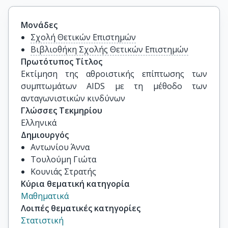
Μονάδες
Σχολή Θετικών Επιστημών
Βιβλιοθήκη Σχολής Θετικών Επιστημών
Πρωτότυπος Τίτλος
Εκτίμηση της αθροιστικής επίπτωσης των 
συμπτωμάτων AIDS με τη μέθοδο των 
ανταγωνιστικών κινδύνων
Γλώσσες Τεκμηρίου
Ελληνικά
Δημιουργός
Αντωνίου Άννα
Τουλούμη Γιώτα
Κουνιάς Στρατής
Κύρια θεματική κατηγορία
Μαθηματικά
Λοιπές θεματικές κατηγορίες
Στατιστική