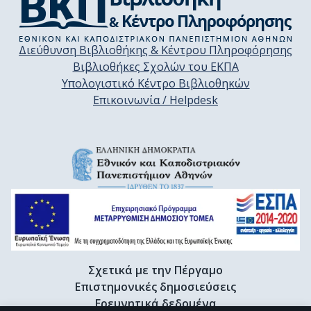
Διεύθυνση Βιβλιοθήκης & Κέντρου Πληροφόρησης
Βιβλιοθήκες Σχολών του ΕΚΠΑ
Υπολογιστικό Κέντρο Βιβλιοθηκών
Επικοινωνία / Helpdesk
Σχετικά με την Πέργαμο
Επιστημονικές δημοσιεύσεις
Ερευνητικά δεδομένα