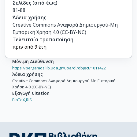
Σελίδες (από-έως)
81-88
Άδεια χρήσης
Creative Commons Αναφορά Δημιουργού-Μη
Εμπορική Χρήση 4.0 (CC-BY-NC)
Τελευταία τροποποίηση
πριν από 9 έτη
Μόνιμη Διεύθυνση
https://pergamos.lib.uoa.gr/uoa/dl/object/1011422
Άδεια χρήσης
Creative Commons Αναφορά Δημιουργού-Μη Εμπορική
Χρήση 4.0 (CC-BY-NC)
Εξαγωγή Citation
BibTeX,
RIS