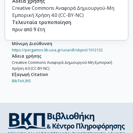
Άδεια χρήσης
Creative Commons Αναφορά Δημιουργού-Μη
Εμπορική Χρήση 4.0 (CC-BY-NC)
Τελευταία τροποποίηση
πριν από 9 έτη
Μόνιμη Διεύθυνση
https://pergamos.lib.uoa.gr/uoa/dl/object/1012132
Άδεια χρήσης
Creative Commons Αναφορά Δημιουργού-Μη Εμπορική
Χρήση 4.0 (CC-BY-NC)
Εξαγωγή Citation
BibTeX,
RIS