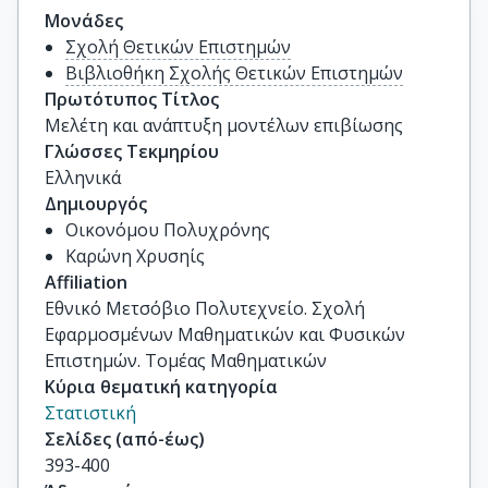
Μονάδες
Σχολή Θετικών Επιστημών
Βιβλιοθήκη Σχολής Θετικών Επιστημών
Πρωτότυπος Τίτλος
Μελέτη και ανάπτυξη μοντέλων επιβίωσης
Γλώσσες Τεκμηρίου
Ελληνικά
Δημιουργός
Οικονόμου Πολυχρόνης
Καρώνη Χρυσηίς
Affiliation
Εθνικό Μετσόβιο Πολυτεχνείο. Σχολή
Εφαρμοσμένων Μαθηματικών και Φυσικών
Επιστημών. Τομέας Μαθηματικών
Κύρια θεματική κατηγορία
Στατιστική
Σελίδες (από-έως)
393-400