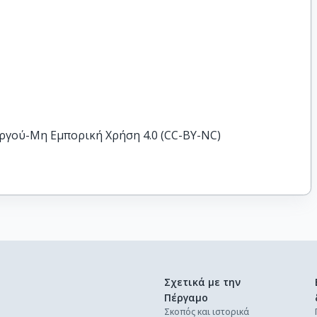
ργού-Μη Εμπορική Χρήση 4.0 (CC-BY-NC)
Σχετικά με την
Πέργαμο
Σκοπός και ιστορικά