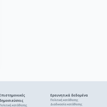
Επιστημονικές
Ερευνητικά δεδομένα
Πολιτική κατάθεσης
δημοσιεύσεις
Διαδικασία κατάθεσης
Πολιτική κατάθεσης