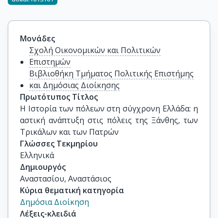
Μονάδες
Σχολή Οικονομικών και Πολιτικών
Επιστημών
Βιβλιοθήκη Τμήματος Πολιτικής Επιστήμης
και Δημόσιας Διοίκησης
Πρωτότυπος Τίτλος
Η Ιστορία των πόλεων στη σύγχρονη Ελλάδα: η 
αστική ανάπτυξη στις πόλεις της Ξάνθης, των 
Τρικάλων και των Πατρών
Γλώσσες Τεκμηρίου
Ελληνικά
Δημιουργός
Αναστασίου, Αναστάσιος
Κύρια θεματική κατηγορία
Δημόσια Διοίκηση
Λέξεις-κλειδιά