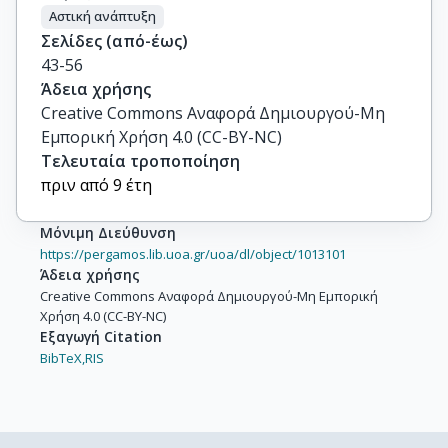
Αστική ανάπτυξη
Σελίδες (από-έως)
43-56
Άδεια χρήσης
Creative Commons Αναφορά Δημιουργού-Μη
Εμπορική Χρήση 4.0 (CC-BY-NC)
Τελευταία τροποποίηση
πριν από 9 έτη
Μόνιμη Διεύθυνση
https://pergamos.lib.uoa.gr/uoa/dl/object/1013101
Άδεια χρήσης
Creative Commons Αναφορά Δημιουργού-Μη Εμπορική
Χρήση 4.0 (CC-BY-NC)
Εξαγωγή Citation
BibTeX,
RIS