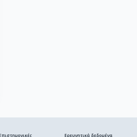
Επιστημονικές
Ερευνητικά δεδομένα