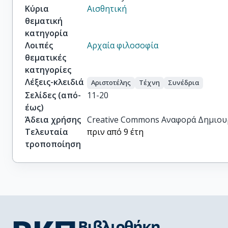
Κύρια
Αισθητική
θεματική
κατηγορία
Λοιπές
Αρχαία φιλοσοφία
θεματικές
κατηγορίες
Λέξεις-κλειδιά
Αριστοτέλης
Τέχνη
Συνέδρια
Σελίδες (από-
11-20
έως)
Άδεια χρήσης
Creative Commons Αναφορά Δημιου
Τελευταία
πριν από 9 έτη
τροποποίηση