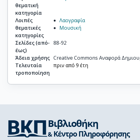
θεματική
κατηγορία
Λοιπές
Λαογραφία
θεματικές
Μουσική
κατηγορίες
Σελίδες (από-
88-92
έως)
Άδεια χρήσης
Creative Commons Αναφορά Δημιου
Τελευταία
πριν από 9 έτη
τροποποίηση