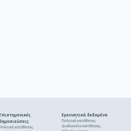
Επιστημονικές
Ερευνητικά δεδομένα
Πολιτική κατάθεσης
δημοσιεύσεις
Διαδικασία κατάθεσης
Πολιτική κατάθεσης