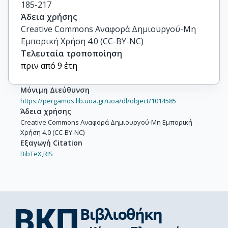
185-217
Άδεια χρήσης
Creative Commons Αναφορά Δημιουργού-Μη
Εμπορική Χρήση 4.0 (CC-BY-NC)
Τελευταία τροποποίηση
πριν από 9 έτη
Μόνιμη Διεύθυνση
https://pergamos.lib.uoa.gr/uoa/dl/object/1014585
Άδεια χρήσης
Creative Commons Αναφορά Δημιουργού-Μη Εμπορική
Χρήση 4.0 (CC-BY-NC)
Εξαγωγή Citation
BibTeX,
RIS