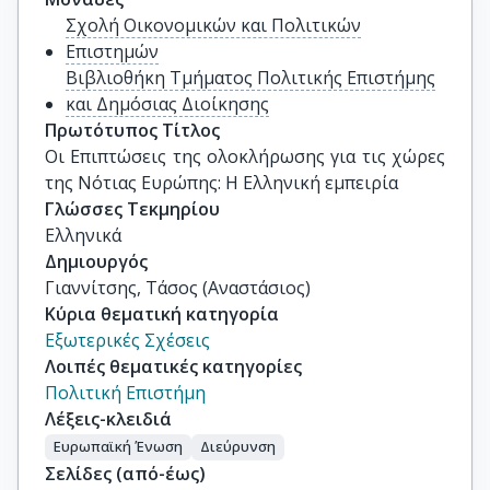
Σχολή Οικονομικών και Πολιτικών
Επιστημών
Βιβλιοθήκη Τμήματος Πολιτικής Επιστήμης
και Δημόσιας Διοίκησης
Πρωτότυπος Τίτλος
Οι Επιπτώσεις της ολοκλήρωσης για τις χώρες 
της Νότιας Ευρώπης: Η Ελληνική εμπειρία
Γλώσσες Τεκμηρίου
Ελληνικά
Δημιουργός
Γιαννίτσης, Τάσος (Αναστάσιος)
Κύρια θεματική κατηγορία
Εξωτερικές Σχέσεις
Λοιπές θεματικές κατηγορίες
Πολιτική Επιστήμη
Λέξεις-κλειδιά
Ευρωπαϊκή Ένωση
Διεύρυνση
Σελίδες (από-έως)