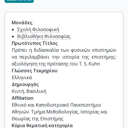
Μονάδες
Σχολή Φιλοσοφική
Βιβλιοθήκη Φιλοσοφίας
Πρωτότυπος Τίτλος
Πρέπει η διδασκαλία των φυσικών επιστημών 
να περιλαμβάνει την ιστορία της επιστήμης;: 
αξιολόγηση της πρότασης του T. S. Kuhn
Γλώσσες Τεκμηρίου
Ελληνικά
Δημιουργός
Κιντή, Βασιλική
Affiliation
Εθνικό και Καποδιστριακό Πανεπιστήμιο
Αθηνών. Τμήμα Μεθοδολογίας, Ιστορίας και
Θεωρίας της Επιστήμης
Κύρια θεματική κατηγορία