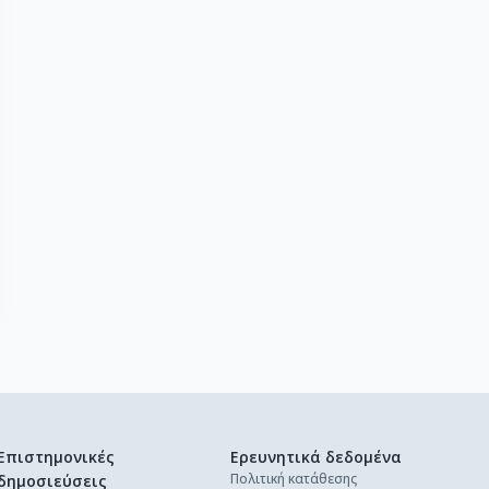
Επιστημονικές
Ερευνητικά δεδομένα
Πολιτική κατάθεσης
δημοσιεύσεις