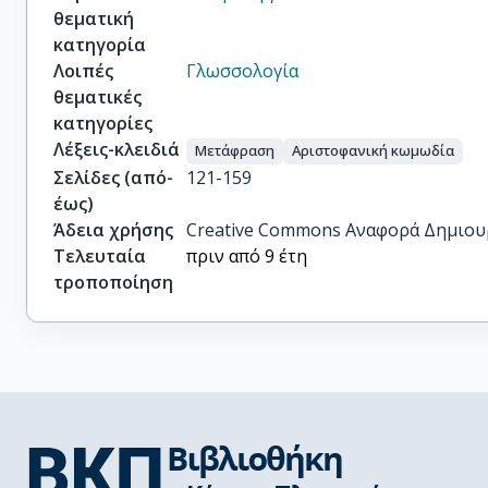
θεματική
κατηγορία
Λοιπές
Γλωσσολογία
θεματικές
κατηγορίες
Λέξεις-κλειδιά
Μετάφραση
Αριστοφανική κωμωδία
Σελίδες (από-
121-159
έως)
Άδεια χρήσης
Creative Commons Αναφορά Δημιου
Τελευταία
πριν από 9 έτη
τροποποίηση