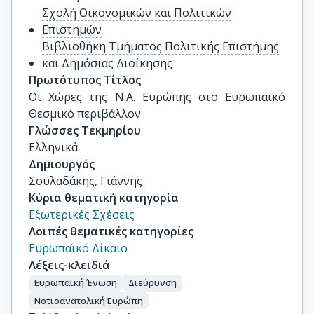
Σχολή Οικονομικών και Πολιτικών
Επιστημών
Βιβλιοθήκη Τμήματος Πολιτικής Επιστήμης
και Δημόσιας Διοίκησης
Πρωτότυπος Τίτλος
Οι Χώρες της Ν.Α. Ευρώπης στο Ευρωπαϊκό 
Θεσμικό περιβάλλον
Γλώσσες Τεκμηρίου
Ελληνικά
Δημιουργός
Σουλαδάκης, Γιάννης
Κύρια θεματική κατηγορία
Εξωτερικές Σχέσεις
Λοιπές θεματικές κατηγορίες
Ευρωπαϊκό Δίκαιο
Λέξεις-κλειδιά
Ευρωπαϊκή Ένωση
Διεύρυνση
Νοτιοανατολική Ευρώπη