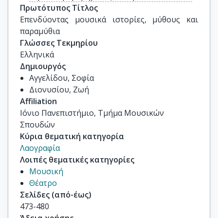
Πρωτότυπος Τίτλος
Επενδύοντας μουσικά ιστορίες, μύθους και 
παραμύθια
Γλώσσες Τεκμηρίου
Ελληνικά
Δημιουργός
Αγγελίδου, Σοφία
Διονυσίου, Ζωή
Affiliation
Ιόνιο Πανεπιστήμιο, Τμήμα Μουσικών
Σπουδών
Κύρια θεματική κατηγορία
Λαογραφία
Λοιπές θεματικές κατηγορίες
Μουσική
Θέατρο
Σελίδες (από-έως)
473-480