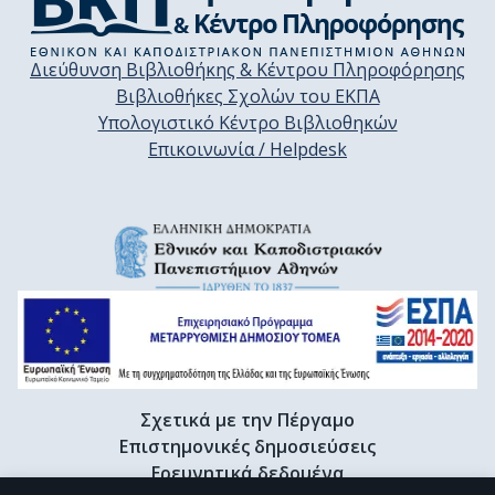
Διεύθυνση Βιβλιοθήκης & Κέντρου Πληροφόρησης
Βιβλιοθήκες Σχολών του ΕΚΠΑ
Υπολογιστικό Κέντρο Βιβλιοθηκών
Επικοινωνία / Helpdesk
Σχετικά με την Πέργαμο
Επιστημονικές δημοσιεύσεις
Ερευνητικά δεδομένα