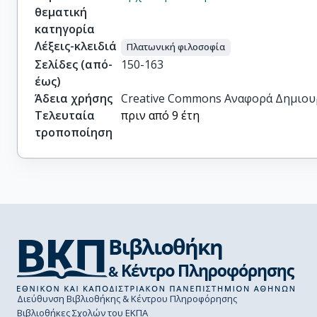
θεματική
κατηγορία
Λέξεις-κλειδιά
Πλατωνική φιλοσοφία
Σελίδες (από-
150-163
έως)
Άδεια χρήσης
Creative Commons Αναφορά Δημιου
Τελευταία
πριν από 9 έτη
τροποποίηση
Διεύθυνση Βιβλιοθήκης & Κέντρου Πληροφόρησης
Βιβλιοθήκες Σχολών του ΕΚΠΑ