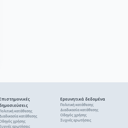
Επιστημονικές
Ερευνητικά δεδομένα
Πολιτική κατάθεσης
δημοσιεύσεις
Διαδικασία κατάθεσης
Πολιτική κατάθεσης
Οδηγός χρήσης
Διαδικασία κατάθεσης
Συχνές ερωτήσεις
Οδηγός χρήσης
Συχνές ερωτήσεις