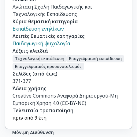
Ανώτατη Σχολή Παιδαγωγικής και
Τεχνολογικής Εκπαίδευσης
Κύρια θεματική κατηγορία
Εκπαίδευση ενηλίκων
Λοιπές θεματικές κατηγορίες
Παιδαγωγική ψυχολογία
Λέξεις-κλειδιά
Τεχνολογική εκπαίδευση
Επαγγελματική εκπαίδευση
Επαγγελματικός προσανατολισμός
Σελίδες (από-έως)
371-377
Άδεια χρήσης
Creative Commons Αναφορά Δημιουργού-Μη
Εμπορική Χρήση 4.0 (CC-BY-NC)
Τελευταία τροποποίηση
πριν από 9 έτη
Μόνιμη Διεύθυνση