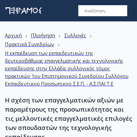
›
›
›
Αρχική
Πλοήγηση
Συλλογές
›
Πρακτικά Συνεδρίων
Η εκπαίδευση των εκπαιδευτικών της
δευτεροβάθμιας επαγγελματικής και τεχνολογικής
εκπαίδευσης στην Ελλάδα: συλλογικός τόμος
πρακτικών 1ου Επιστημονικού Συνεδρίου Συλλόγου
Εκπαιδευτικού Προσωπικού Σ.Ε.Π. - Α.Σ.ΠΑΙ.Τ.Ε
Η σχέση των επαγγελματικών αξιών με
παραμέτρους της προσωπικότητας και
τις μελλοντικές επαγγελματικές επιλογές
των σπουδαστών της τεχνολογικής
εκπαίδευσης