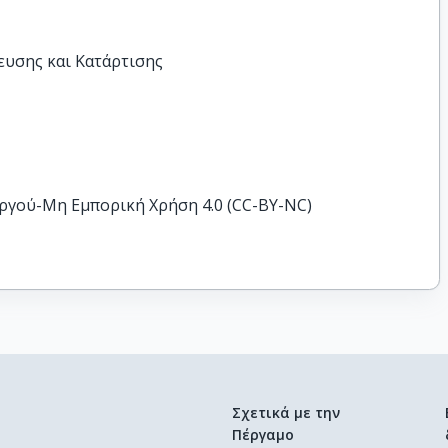
ευσης και Κατάρτισης
ργού-Μη Εμπορική Χρήση 4.0 (CC-BY-NC)
Σχετικά με την
Πέργαμο