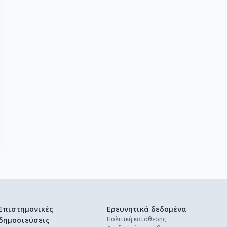
Επιστημονικές
Ερευνητικά δεδομένα
Πολιτική κατάθεσης
δημοσιεύσεις