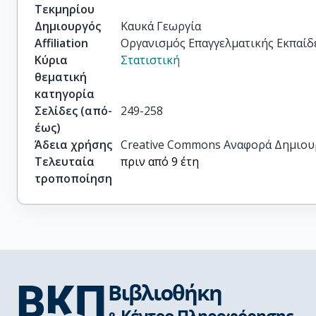
Τεκμηρίου
Δημιουργός
Καυκά Γεωργία
Affiliation
Οργανισμός Επαγγελματικής Εκπαίδ
Κύρια
Στατιστική
θεματική
κατηγορία
Σελίδες (από-
249-258
έως)
Άδεια χρήσης
Creative Commons Αναφορά Δημιου
Τελευταία
πριν από 9 έτη
τροποποίηση