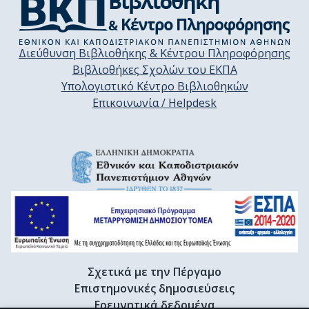
Διεύθυνση Βιβλιοθήκης & Κέντρου Πληροφόρησης
Βιβλιοθήκες Σχολών του ΕΚΠΑ
Υπολογιστικό Κέντρο Βιβλιοθηκών
Επικοινωνία / Helpdesk
Σχετικά με την Πέργαμο
Επιστημονικές δημοσιεύσεις
Ερευνητικά δεδομένα