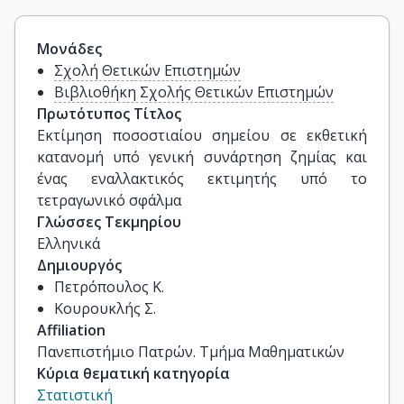
Μονάδες
Σχολή Θετικών Επιστημών
Βιβλιοθήκη Σχολής Θετικών Επιστημών
Πρωτότυπος Τίτλος
Εκτίμηση ποσοστιαίου σημείου σε εκθετική 
κατανομή υπό γενική συνάρτηση ζημίας και 
ένας εναλλακτικός εκτιμητής υπό το 
τετραγωνικό σφάλμα
Γλώσσες Τεκμηρίου
Ελληνικά
Δημιουργός
Πετρόπουλος Κ.
Κουρουκλής Σ.
Affiliation
Πανεπιστήμιο Πατρών. Τμήμα Μαθηματικών
Κύρια θεματική κατηγορία
Στατιστική