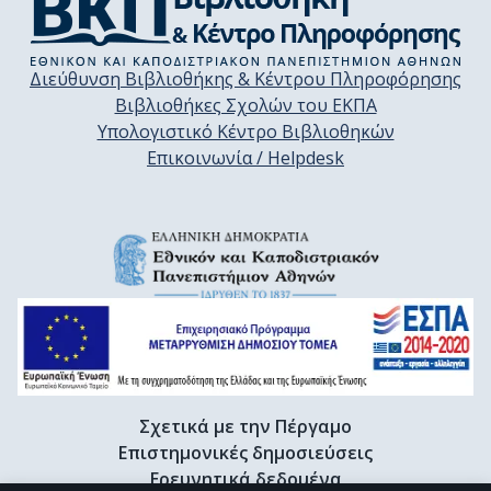
Διεύθυνση Βιβλιοθήκης & Κέντρου Πληροφόρησης
Βιβλιοθήκες Σχολών του ΕΚΠΑ
Υπολογιστικό Κέντρο Βιβλιοθηκών
Επικοινωνία / Helpdesk
Σχετικά με την Πέργαμο
Επιστημονικές δημοσιεύσεις
Ερευνητικά δεδομένα