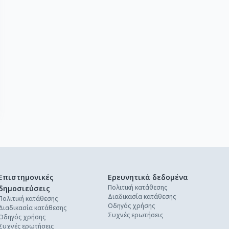
Επιστημονικές
Ερευνητικά δεδομένα
Πολιτική κατάθεσης
δημοσιεύσεις
Διαδικασία κατάθεσης
Πολιτική κατάθεσης
Οδηγός χρήσης
Διαδικασία κατάθεσης
Συχνές ερωτήσεις
Οδηγός χρήσης
Συχνές ερωτήσεις