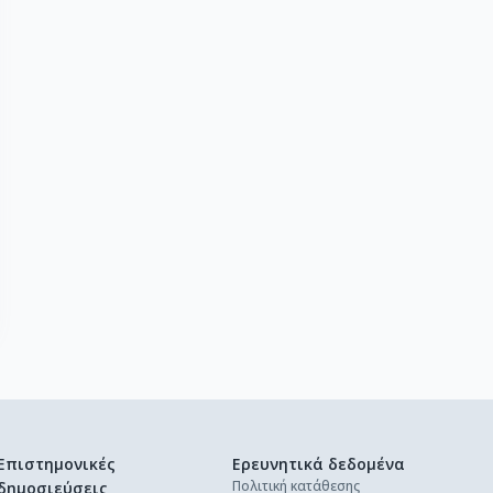
Επιστημονικές
Ερευνητικά δεδομένα
Πολιτική κατάθεσης
δημοσιεύσεις