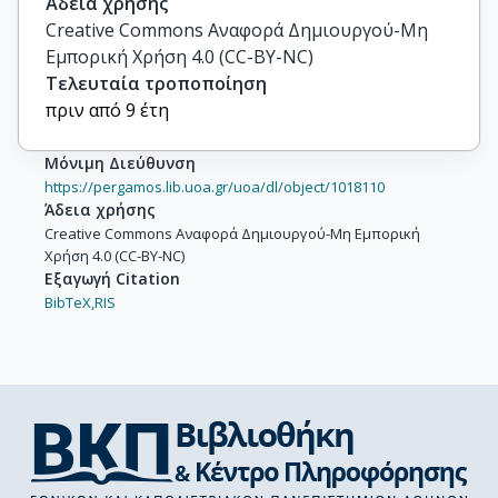
Άδεια χρήσης
Creative Commons Αναφορά Δημιουργού-Μη
Εμπορική Χρήση 4.0 (CC-BY-NC)
Τελευταία τροποποίηση
πριν από 9 έτη
Μόνιμη Διεύθυνση
https://pergamos.lib.uoa.gr/uoa/dl/object/1018110
Άδεια χρήσης
Creative Commons Αναφορά Δημιουργού-Μη Εμπορική
Χρήση 4.0 (CC-BY-NC)
Εξαγωγή Citation
BibTeX,
RIS