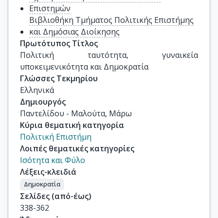
Επιστημών
Βιβλιοθήκη Τμήματος Πολιτικής Επιστήμης
και Δημόσιας Διοίκησης
Πρωτότυπος Τίτλος
Πολιτική ταυτότητα, γυναικεία 
υποκειμενικότητα και Δημοκρατία
Γλώσσες Τεκμηρίου
Ελληνικά
Δημιουργός
Παντελίδου - Μαλούτα, Μάρω
Κύρια θεματική κατηγορία
Πολιτική Επιστήμη
Λοιπές θεματικές κατηγορίες
Ισότητα και Φύλο
Λέξεις-κλειδιά
Δημοκρατία
Σελίδες (από-έως)
338-362