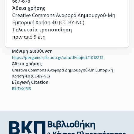
667-678
Άδεια χρήσης
Creative Commons Αναφορά Δημιουργού-Μη
Εμπορική Χρήση 4.0 (CC-BY-NC)
Τελευταία τροποποίηση
πριν από 9 έτη
Μόνιμη Διεύθυνση
https://pergamos.lib.uoa.gr/uoa/dl/object/1018215
Άδεια χρήσης
Creative Commons Αναφορά Δημιουργού-Μη Εμπορική
Χρήση 4.0 (CC-BY-NC)
Εξαγωγή Citation
BibTeX,
RIS