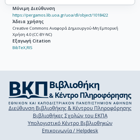
Μόνιμη Διεύθυνση
https://pergamos.lib.uoa.gr/uoa/dl/object/1018422
Άδεια χρήσης
Creative Commons Αναφορά Δημιουργού-Μη Εμπορική
Χρήση 4.0 (CC-BY-NC)
Εξαγωγή Citation
BibTeX,
RIS
Διεύθυνση Βιβλιοθήκης & Κέντρου Πληροφόρησης
Βιβλιοθήκες Σχολών του ΕΚΠΑ
Υπολογιστικό Κέντρο Βιβλιοθηκών
Επικοινωνία / Helpdesk