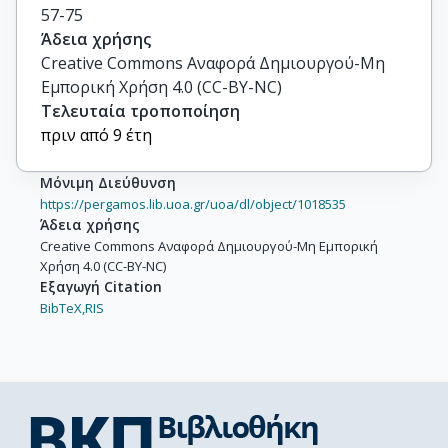
57-75
Άδεια χρήσης
Creative Commons Αναφορά Δημιουργού-Μη
Εμπορική Χρήση 4.0 (CC-BY-NC)
Τελευταία τροποποίηση
πριν από 9 έτη
Μόνιμη Διεύθυνση
https://pergamos.lib.uoa.gr/uoa/dl/object/1018535
Άδεια χρήσης
Creative Commons Αναφορά Δημιουργού-Μη Εμπορική
Χρήση 4.0 (CC-BY-NC)
Εξαγωγή Citation
BibTeX,
RIS