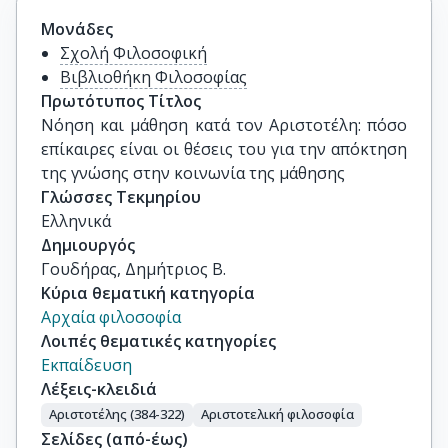
Μονάδες
Σχολή Φιλοσοφική
Βιβλιοθήκη Φιλοσοφίας
Πρωτότυπος Τίτλος
Νόηση και μάθηση κατά τον Αριστοτέλη: πόσο 
επίκαιρες είναι οι θέσεις του για την απόκτηση 
της γνώσης στην κοινωνία της μάθησης
Γλώσσες Τεκμηρίου
Ελληνικά
Δημιουργός
Γουδήρας, Δημήτριος Β.
Κύρια θεματική κατηγορία
Αρχαία φιλοσοφία
Λοιπές θεματικές κατηγορίες
Εκπαίδευση
Λέξεις-κλειδιά
Αριστοτέλης (384-322)
Αριστοτελική φιλοσοφία
Σελίδες (από-έως)