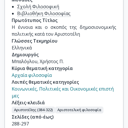
Σχολή Φιλοσοφική
Βιβλιοθήκη Φιλοσοφίας
Πρωτότυπος Τίτλος
Η έννοια και ο σκοπός της δημοσιονομικής 
πολιτικής κατά τον Αριστοτέλη
Γλώσσες Τεκμηρίου
Ελληνικά
Δημιουργός
Μπαλόγλου, Χρήστος Π.
Κύρια θεματική κατηγορία
Αρχαία φιλοσοφία
Λοιπές θεματικές κατηγορίες
Κοινωνικές, Πολιτικές και Οικονομικές επιστή
μες
Λέξεις-κλειδιά
Αριστοτέλης (384-322)
Αριστοτελική φιλοσοφία
Σελίδες (από-έως)
288-297