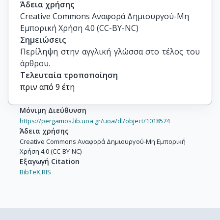
Άδεια χρήσης
Creative Commons Αναφορά Δημιουργού-Μη
Εμπορική Χρήση 4.0 (CC-BY-NC)
Σημειώσεις
Περίληψη στην αγγλική γλώσσα στο τέλος του 
άρθρου.
Τελευταία τροποποίηση
πριν από 9 έτη
Μόνιμη Διεύθυνση
https://pergamos.lib.uoa.gr/uoa/dl/object/1018574
Άδεια χρήσης
Creative Commons Αναφορά Δημιουργού-Μη Εμπορική
Χρήση 4.0 (CC-BY-NC)
Εξαγωγή Citation
BibTeX,
RIS