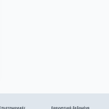
Επιστημονικές
Ερευνητικά δεδομένα