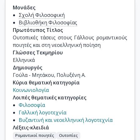
Μονάδες
Σχολή Φιλοσοφική
Βιβλιοθήκη Φιλοσοφίας
Πρωτότυπος Τίτλος
Ουτοπικές τάσεις στους Γάλλους ρομαντικούς 
ποιητές και στη νεοελληνική ποίηση
Γλώσσες Τεκμηρίου
Ελληνικά
Δημιουργός
Γούλα - Μητάκου, Πολυξένη Α.
Κύρια θεματική κατηγορία
Κοινωνιολογία
Λοιπές θεματικές κατηγορίες
Φιλοσοφία
Γαλλική λογοτεχνία
Βυζαντινή και νεοελληνική λογοτεχνία
Λέξεις-κλειδιά
Ρομαντικοί ποιητές
Ουτοπίες