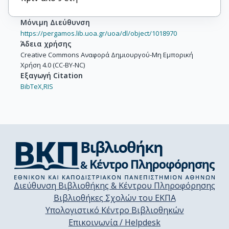
Μόνιμη Διεύθυνση
https://pergamos.lib.uoa.gr/uoa/dl/object/1018970
Άδεια χρήσης
Creative Commons Αναφορά Δημιουργού-Μη Εμπορική
Χρήση 4.0 (CC-BY-NC)
Εξαγωγή Citation
BibTeX,
RIS
Διεύθυνση Βιβλιοθήκης & Κέντρου Πληροφόρησης
Βιβλιοθήκες Σχολών του ΕΚΠΑ
Υπολογιστικό Κέντρο Βιβλιοθηκών
Επικοινωνία / Helpdesk