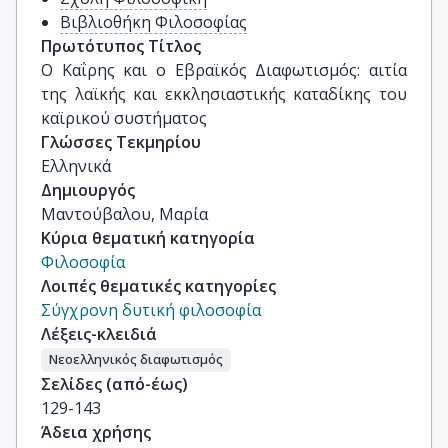
Βιβλιοθήκη Φιλοσοφίας
Πρωτότυπος Τίτλος
Ο Καΐρης και ο Εβραϊκός Διαφωτισμός: αιτία 
της λαϊκής και εκκλησιαστικής καταδίκης του 
καϊρικού συστήματος
Γλώσσες Τεκμηρίου
Ελληνικά
Δημιουργός
Μαντούβαλου, Μαρία
Κύρια θεματική κατηγορία
Φιλοσοφία
Λοιπές θεματικές κατηγορίες
Σύγχρονη δυτική φιλοσοφία
Λέξεις-κλειδιά
Νεοελληνικός διαφωτισμός
Σελίδες (από-έως)
129-143
Άδεια χρήσης