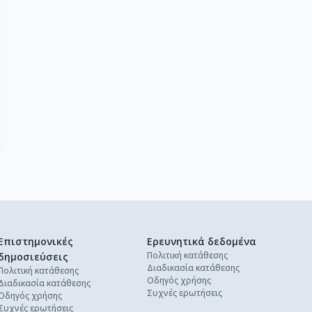
Επιστημονικές
Ερευνητικά δεδομένα
Πολιτική κατάθεσης
δημοσιεύσεις
Διαδικασία κατάθεσης
Πολιτική κατάθεσης
Οδηγός χρήσης
Διαδικασία κατάθεσης
Συχνές ερωτήσεις
Οδηγός χρήσης
Συχνές ερωτήσεις