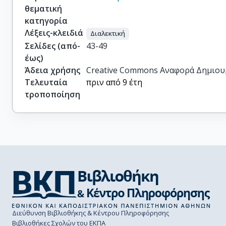
θεματική
κατηγορία
Λέξεις-κλειδιά
Διαλεκτική
Σελίδες (από-
43-49
έως)
Άδεια χρήσης
Creative Commons Αναφορά Δημιου
Τελευταία
πριν από 9 έτη
τροποποίηση
Διεύθυνση Βιβλιοθήκης & Κέντρου Πληροφόρησης
Βιβλιοθήκες Σχολών του ΕΚΠΑ