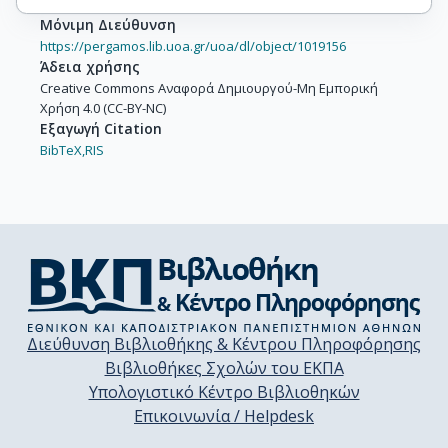
Μόνιμη Διεύθυνση
https://pergamos.lib.uoa.gr/uoa/dl/object/1019156
Άδεια χρήσης
Creative Commons Αναφορά Δημιουργού-Μη Εμπορική
Χρήση 4.0 (CC-BY-NC)
Εξαγωγή Citation
BibTeX,
RIS
Διεύθυνση Βιβλιοθήκης & Κέντρου Πληροφόρησης
Βιβλιοθήκες Σχολών του ΕΚΠΑ
Υπολογιστικό Κέντρο Βιβλιοθηκών
Επικοινωνία / Helpdesk