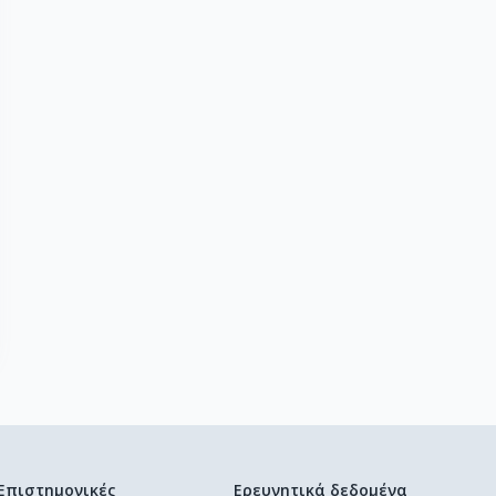
Επιστημονικές
Ερευνητικά δεδομένα