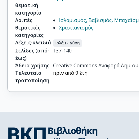
θεματική
κατηγορία
Λοιπές
Ισλαμισμός, Βαβισμός, Μπαχαϊσ
θεματικές
Χριστιανισμός
κατηγορίες
Λέξεις-κλειδιά
Ισλάμ - Δύση
Σελίδες (από-
137-140
έως)
Άδεια χρήσης
Creative Commons Αναφορά Δημιου
Τελευταία
πριν από 9 έτη
τροποποίηση