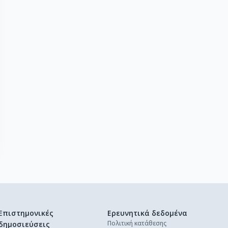
Επιστημονικές
Ερευνητικά δεδομένα
Πολιτική κατάθεσης
δημοσιεύσεις