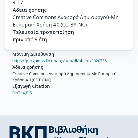
9-17
Άδεια χρήσης
Creative Commons Αναφορά Δημιουργού-Μη
Εμπορική Χρήση 4.0 (CC-BY-NC)
Τελευταία τροποποίηση
πριν από 9 έτη
Μόνιμη Διεύθυνση
https://pergamos.lib.uoa.gr/uoa/dl/object/1020736
Άδεια χρήσης
Creative Commons Αναφορά Δημιουργού-Μη Εμπορική
Χρήση 4.0 (CC-BY-NC)
Εξαγωγή Citation
BibTeX,
RIS