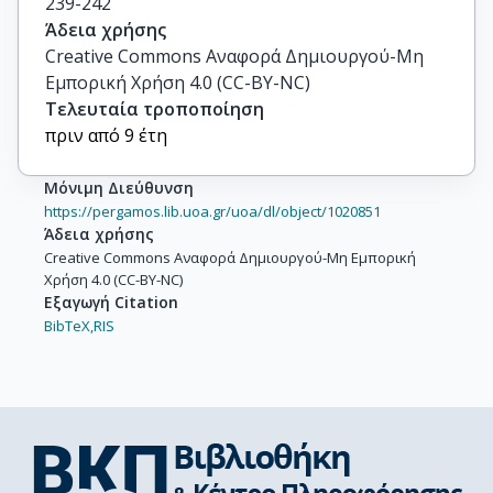
239-242
Άδεια χρήσης
Creative Commons Αναφορά Δημιουργού-Μη
Εμπορική Χρήση 4.0 (CC-BY-NC)
Τελευταία τροποποίηση
πριν από 9 έτη
Μόνιμη Διεύθυνση
https://pergamos.lib.uoa.gr/uoa/dl/object/1020851
Άδεια χρήσης
Creative Commons Αναφορά Δημιουργού-Μη Εμπορική
Χρήση 4.0 (CC-BY-NC)
Εξαγωγή Citation
BibTeX,
RIS