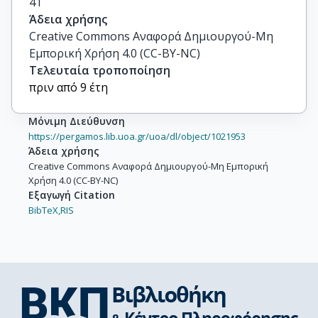
41
Άδεια χρήσης
Creative Commons Αναφορά Δημιουργού-Μη
Εμπορική Χρήση 4.0 (CC-BY-NC)
Τελευταία τροποποίηση
πριν από 9 έτη
Μόνιμη Διεύθυνση
https://pergamos.lib.uoa.gr/uoa/dl/object/1021953
Άδεια χρήσης
Creative Commons Αναφορά Δημιουργού-Μη Εμπορική
Χρήση 4.0 (CC-BY-NC)
Εξαγωγή Citation
BibTeX,
RIS