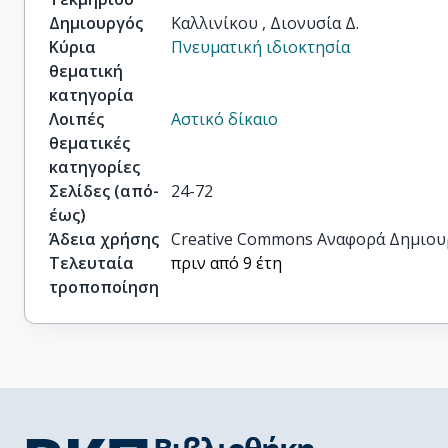
Δημιουργός
Καλλινίκου , Διονυσία Δ.
Κύρια
Πνευματική ιδιοκτησία
θεματική
κατηγορία
Λοιπές
Αστικό δίκαιο
θεματικές
κατηγορίες
Σελίδες (από-
24-72
έως)
Άδεια χρήσης
Creative Commons Αναφορά Δημιου
Τελευταία
πριν από 9 έτη
τροποποίηση