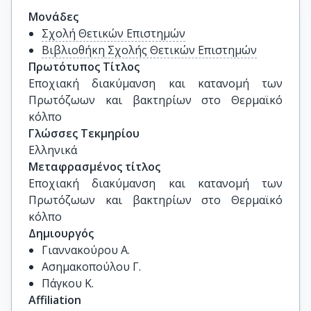
Μονάδες
Σχολή Θετικών Επιστημών
Βιβλιοθήκη Σχολής Θετικών Επιστημών
Πρωτότυπος Τίτλος
Εποχιακή διακύμανση και κατανομή των 
Πρωτόζωων και βακτηρίων στο Θερμαϊκό 
κόλπο
Γλώσσες Τεκμηρίου
Ελληνικά
Μεταφρασμένος τίτλος
Εποχιακή διακύμανση και κατανομή των 
Πρωτόζωων και βακτηρίων στο Θερμαϊκό 
κόλπο
Δημιουργός
Γιαννακούρου Α.
Ασημακοπούλου Γ.
Πάγκου Κ.
Affiliation