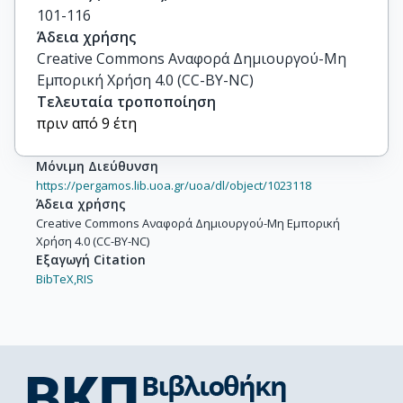
101-116
Άδεια χρήσης
Creative Commons Αναφορά Δημιουργού-Μη
Εμπορική Χρήση 4.0 (CC-BY-NC)
Τελευταία τροποποίηση
πριν από 9 έτη
Μόνιμη Διεύθυνση
https://pergamos.lib.uoa.gr/uoa/dl/object/1023118
Άδεια χρήσης
Creative Commons Αναφορά Δημιουργού-Μη Εμπορική
Χρήση 4.0 (CC-BY-NC)
Εξαγωγή Citation
BibTeX,
RIS