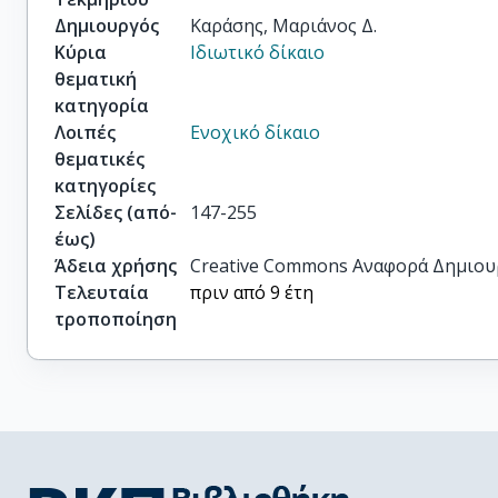
Δημιουργός
Καράσης, Μαριάνος Δ.
Κύρια
Ιδιωτικό δίκαιο
θεματική
κατηγορία
Λοιπές
Ενοχικό δίκαιο
θεματικές
κατηγορίες
Σελίδες (από-
147-255
έως)
Άδεια χρήσης
Creative Commons Αναφορά Δημιου
Τελευταία
πριν από 9 έτη
τροποποίηση